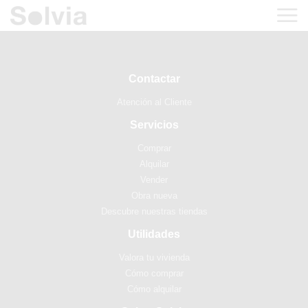
Contactar
Atención al Cliente
Servicios
Comprar
Alquilar
Vender
Obra nueva
Descubre nuestras tiendas
Utilidades
Valora tu vivienda
Cómo comprar
Cómo alquilar