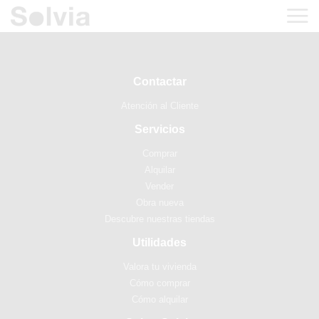
Contactar
Atención al Cliente
Servicios
Comprar
Alquilar
Vender
Obra nueva
Descubre nuestras tiendas
Utilidades
Valora tu vivienda
Cómo comprar
Cómo alquilar