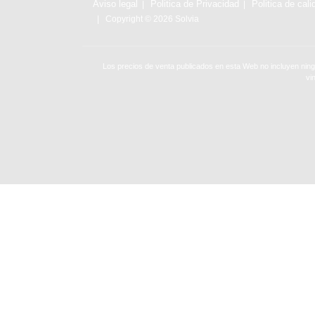
Aviso legal
Politica de Privacidad
Politica de cali
Copyright © 2026 Solvia
Los precios de venta publicados en esta Web no incluyen ning
vi