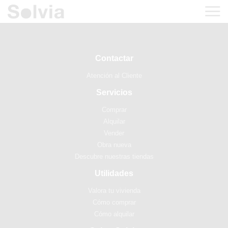
Contactar
Atención al Cliente
Servicios
Comprar
Alquilar
Vender
Obra nueva
Descubre nuestras tiendas
Utilidades
Valora tu vivienda
Cómo comprar
Cómo alquilar