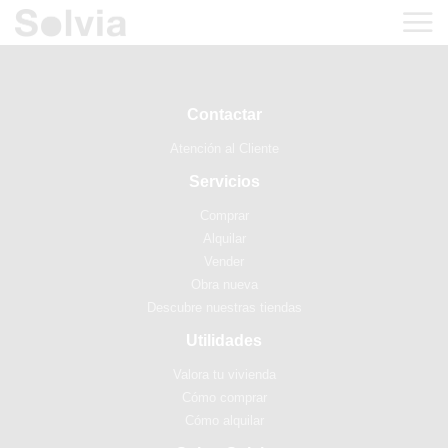
Contactar
Atención al Cliente
Servicios
Comprar
Alquilar
Vender
Obra nueva
Descubre nuestras tiendas
Utilidades
Valora tu vivienda
Cómo comprar
Cómo alquilar