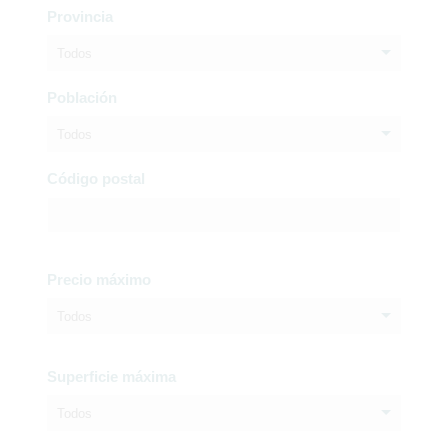
Provincia
Todos
Población
Todos
Código postal
Precio máximo
Todos
Superficie máxima
Todos