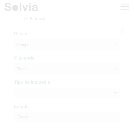
Filtros ()
Deseo...
Compra
Categoría
Todos
Tipo de inmueble
Estado