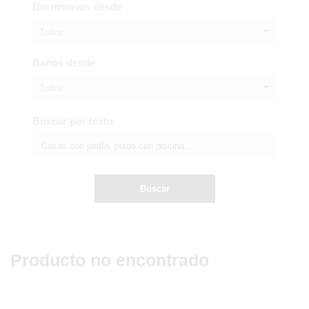
Dormitorios desde
Todos
Baños desde
Todos
Buscar por texto
Buscar
Producto no encontrado