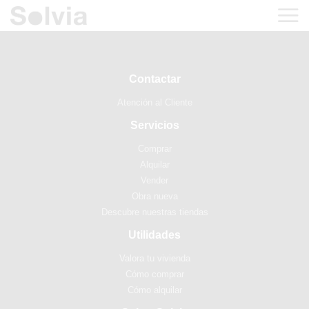
Contactar
Atención al Cliente
Servicios
Comprar
Alquilar
Vender
Obra nueva
Descubre nuestras tiendas
Utilidades
Valora tu vivienda
Cómo comprar
Cómo alquilar