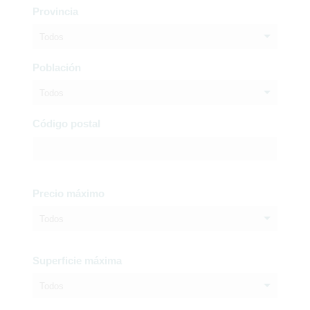
Provincia
Todos
Población
Todos
Código postal
Precio máximo
Todos
Superficie máxima
Todos