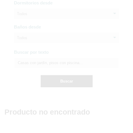
Dormitorios desde
Todos
Baños desde
Todos
Buscar por texto
Buscar
Producto no encontrado