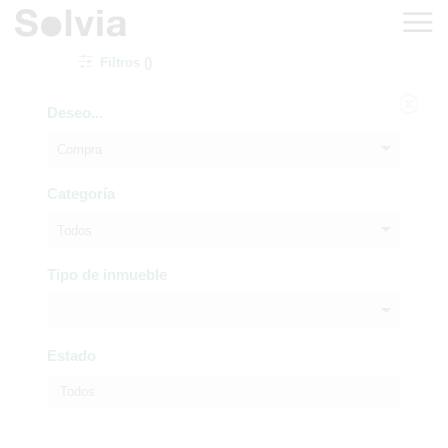
Filtros ()
Deseo...
Compra
Categoría
Todos
Tipo de inmueble
Estado