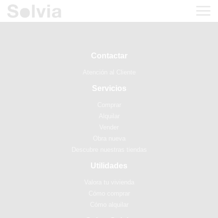
Contactar
Atención al Cliente
Servicios
Comprar
Alquilar
Vender
Obra nueva
Descubre nuestras tiendas
Utilidades
Valora tu vivienda
Cómo comprar
Cómo alquilar