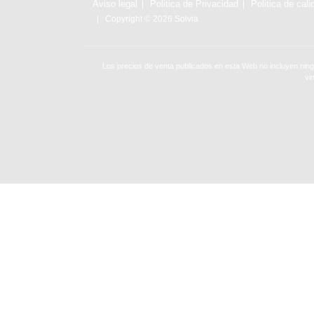
Aviso legal
Politica de Privacidad
Politica de cali
Copyright © 2026 Solvia
Los precios de venta publicados en esta Web no incluyen ning
vi