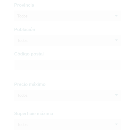
Provincia
Todos
Población
Todos
Código postal
Precio máximo
Todos
Superficie máxima
Todos