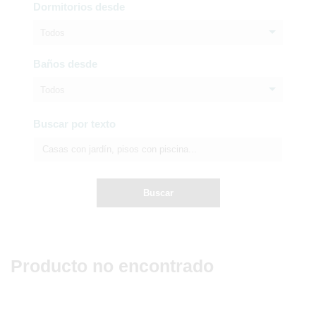
Dormitorios desde
Todos
Baños desde
Todos
Buscar por texto
Buscar
Producto no encontrado