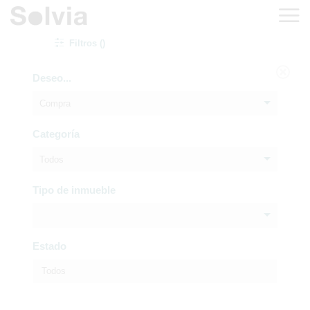
Filtros ()
Deseo...
Compra
Categoría
Todos
Tipo de inmueble
Estado