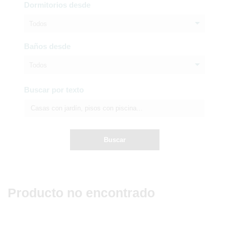
Dormitorios desde
Todos
Baños desde
Todos
Buscar por texto
Buscar
Producto no encontrado