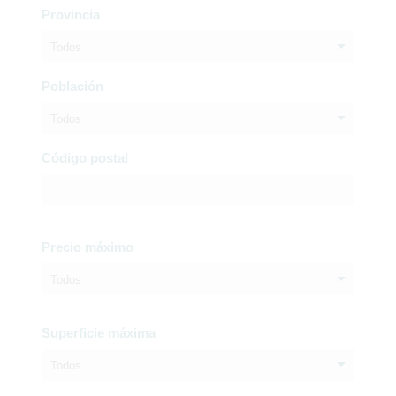
Provincia
Todos
Población
Todos
Código postal
Precio máximo
Todos
Superficie máxima
Todos