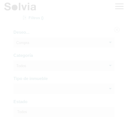
Filtros ()
Deseo...
Compra
Categoría
Todos
Tipo de inmueble
Estado