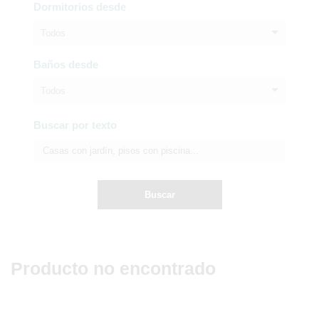
Dormitorios desde
Todos
Baños desde
Todos
Buscar por texto
Buscar
Producto no encontrado