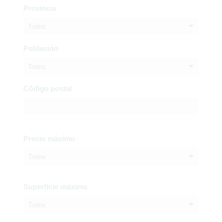
Provincia
Todos
Población
Todos
Código postal
Precio máximo
Todos
Superficie máxima
Todos