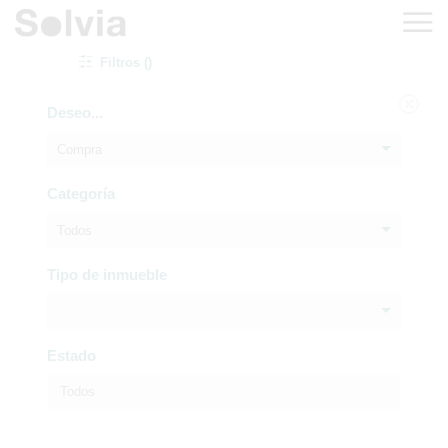
Filtros ()
Deseo...
Compra
Categoría
Todos
Tipo de inmueble
Estado