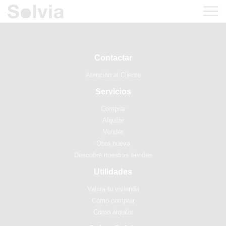
Contactar
Atención al Cliente
Servicios
Comprar
Alquilar
Vender
Obra nueva
Descubre nuestras tiendas
Utilidades
Valora tu vivienda
Cómo comprar
Cómo alquilar