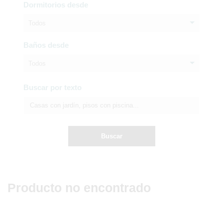
Dormitorios desde
Todos
Baños desde
Todos
Buscar por texto
Buscar
Producto no encontrado