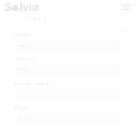
Filtros ()
Deseo...
Compra
Categoría
Todos
Tipo de inmueble
Estado