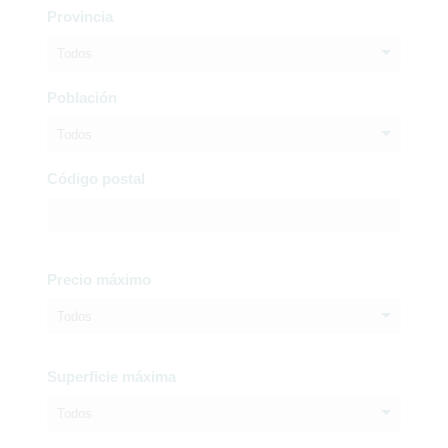
Provincia
Todos
Población
Todos
Código postal
Precio máximo
Todos
Superficie máxima
Todos