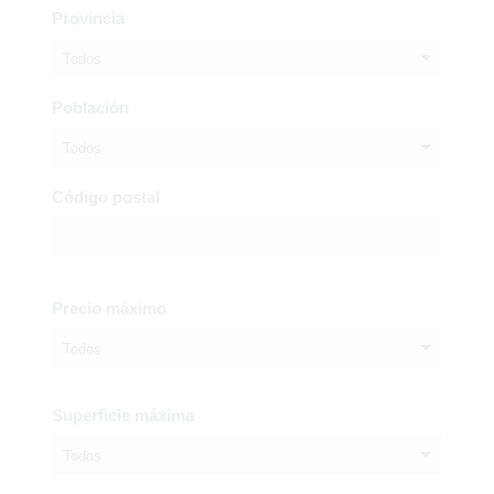
Provincia
Todos
Población
Todos
Código postal
Precio máximo
Todos
Superficie máxima
Todos