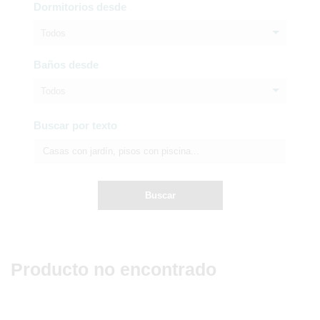
Dormitorios desde
Todos
Baños desde
Todos
Buscar por texto
Buscar
Producto no encontrado