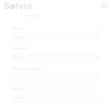
Filtros ()
Deseo...
Compra
Categoría
Todos
Tipo de inmueble
Estado