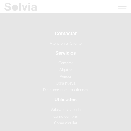
Contactar
Atención al Cliente
Servicios
Comprar
Alquilar
Vender
Obra nueva
Descubre nuestras tiendas
Utilidades
Valora tu vivienda
Cómo comprar
Cómo alquilar