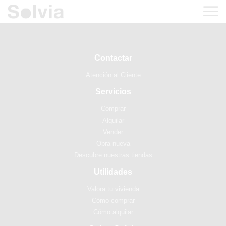
Contactar
Atención al Cliente
Servicios
Comprar
Alquilar
Vender
Obra nueva
Descubre nuestras tiendas
Utilidades
Valora tu vivienda
Cómo comprar
Cómo alquilar