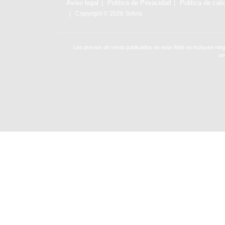
Aviso legal
Politica de Privacidad
Politica de cali
Copyright © 2026 Solvia
Los precios de venta publicados en esta Web no incluyen ning
vi