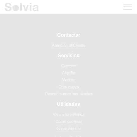
Contactar
Atención al Cliente
Servicios
Comprar
Alquilar
Vender
Obra nueva
Descubre nuestras tiendas
Utilidades
Valora tu vivienda
Cómo comprar
Cómo alquilar