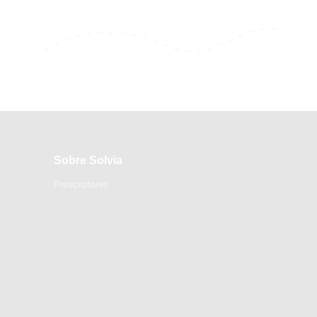
Sobre Solvia
Prescriptores