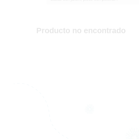
Producto no encontrado