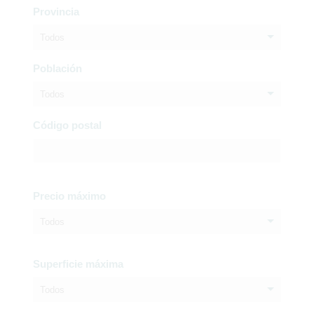
Provincia
Todos
Población
Todos
Código postal
Precio máximo
Todos
Superficie máxima
Todos