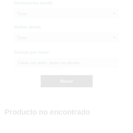
Dormitorios desde
Todos
Baños desde
Todos
Buscar por texto
Buscar
Producto no encontrado