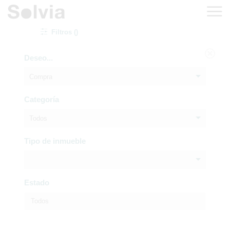
Filtros ()
Deseo...
Compra
Categoría
Todos
Tipo de inmueble
Estado