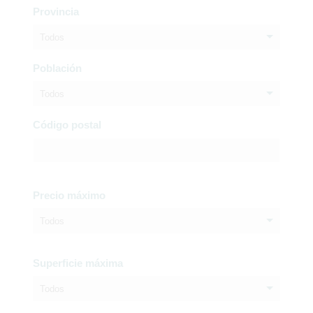
Provincia
Todos
Población
Todos
Código postal
Precio máximo
Todos
Superficie máxima
Todos