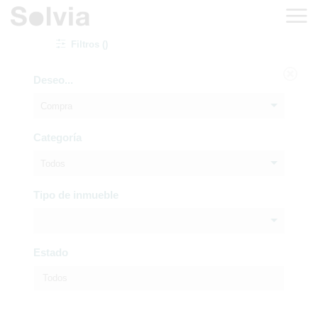
Filtros ()
Deseo...
Compra
Categoría
Todos
Tipo de inmueble
Estado