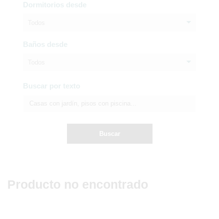
Dormitorios desde
Todos
Baños desde
Todos
Buscar por texto
Buscar
Producto no encontrado