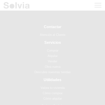
Contactar
Atención al Cliente
Servicios
Comprar
Alquilar
Vender
Obra nueva
Descubre nuestras tiendas
Utilidades
Valora tu vivienda
Cómo comprar
Cómo alquilar