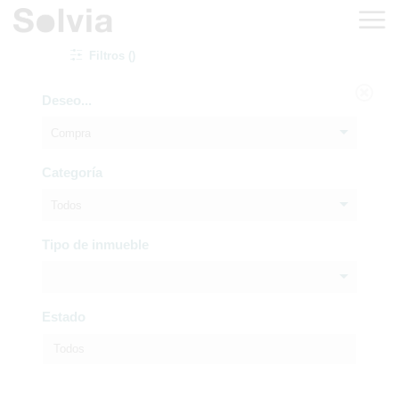
Filtros ()
Deseo...
Compra
Categoría
Todos
Tipo de inmueble
Estado