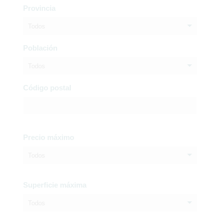
Provincia
Todos
Población
Todos
Código postal
Precio máximo
Todos
Superficie máxima
Todos