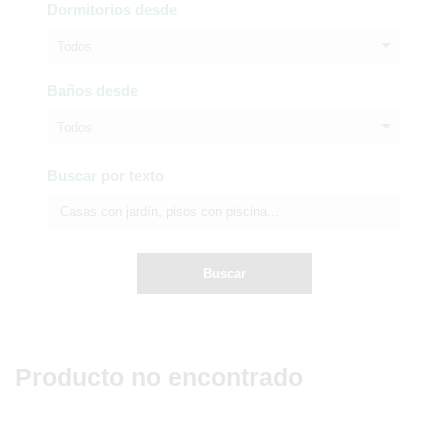
Dormitorios desde
Todos
Baños desde
Todos
Buscar por texto
Buscar
Producto no encontrado