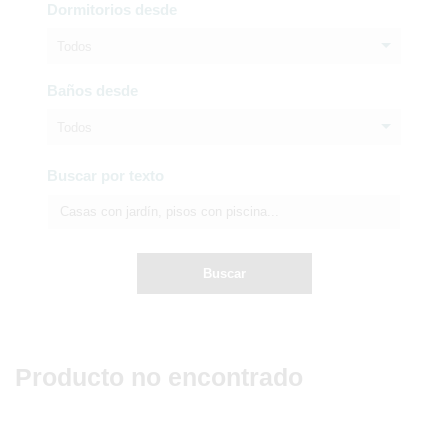
Dormitorios desde
Todos
Baños desde
Todos
Buscar por texto
Buscar
Producto no encontrado