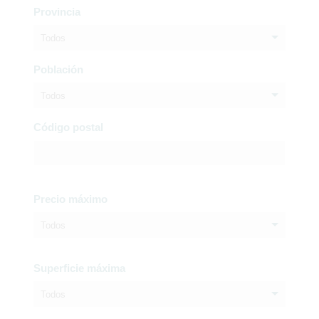
Provincia
Todos
Población
Todos
Código postal
Precio máximo
Todos
Superficie máxima
Todos