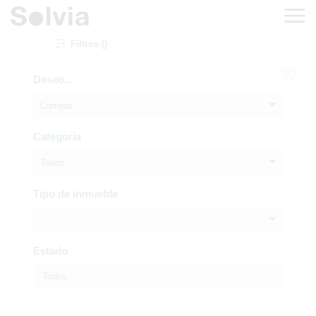
Filtros ()
Deseo...
Compra
Categoría
Todos
Tipo de inmueble
Estado