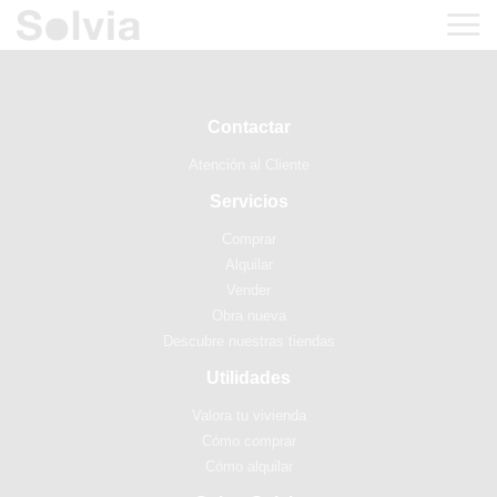
Contactar
Atención al Cliente
Servicios
Comprar
Alquilar
Vender
Obra nueva
Descubre nuestras tiendas
Utilidades
Valora tu vivienda
Cómo comprar
Cómo alquilar