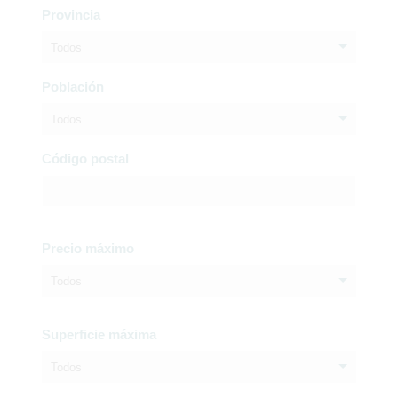
Provincia
Todos
Población
Todos
Código postal
Precio máximo
Todos
Superficie máxima
Todos