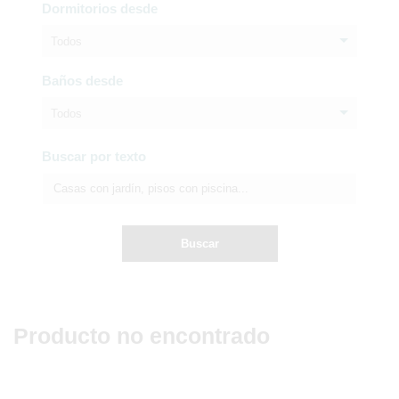
Dormitorios desde
Todos
Baños desde
Todos
Buscar por texto
Buscar
Producto no encontrado