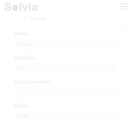
Filtros ()
Deseo...
Compra
Categoría
Todos
Tipo de inmueble
Estado