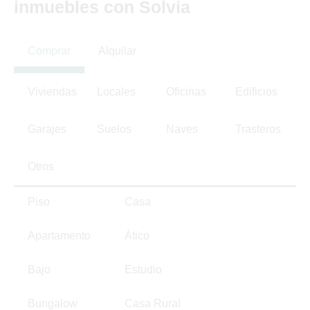
inmuebles con Solvia
Comprar
Alquilar
Viviendas
Locales
Oficinas
Edificios
Garajes
Suelos
Naves
Trasteros
Otros
Piso
Casa
Apartamento
Ático
Bajo
Estudio
Bungalow
Casa Rural