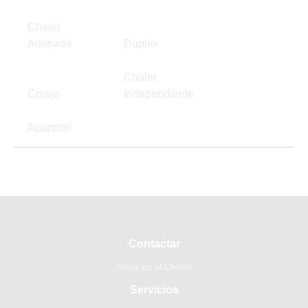
Chalet
Adosado
Duplex
Chalet
Cortijo
Independiente
Apartotel
Contactar
Atención al Cliente
Servicios