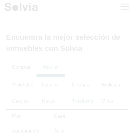
Encuentra la mejor selección de
inmuebles con Solvia
Comprar
Alquilar
Viviendas
Locales
Oficinas
Edificios
Garajes
Naves
Trasteros
Otros
Piso
Casa
Apartamento
Ático